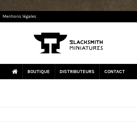
Mentions légales
BOUTIQUE
DISTRIBUTEURS
CONTACT