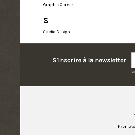
Graphic Corner
S
Studio Design
S'inscrire à la newsletter
Vo
Promoti