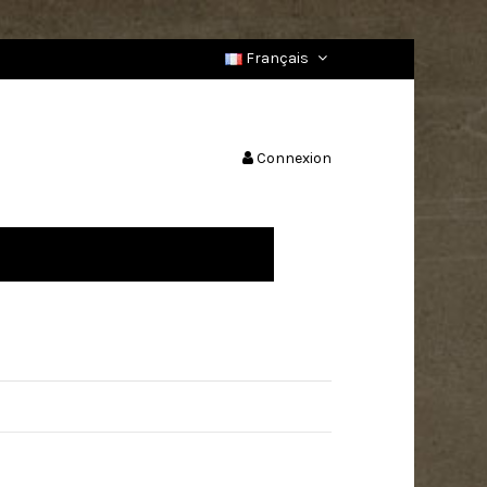
Français
Connexion