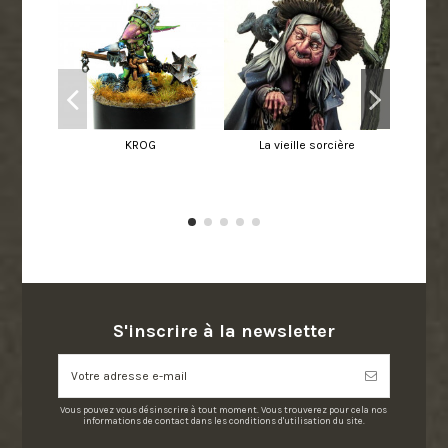
KROG
La vieille sorcière
S'inscrire à la newsletter
Vous pouvez vous désinscrire à tout moment. Vous trouverez pour cela nos
informations de contact dans les conditions d'utilisation du site.