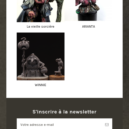
La vieille sorcière
ARIANTA
WINNIE
S'inscrire à la newsletter