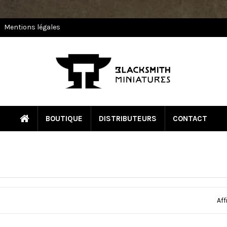
Mentions légales
BOUTIQUE
DISTRIBUTEURS
CONTACT
Aff