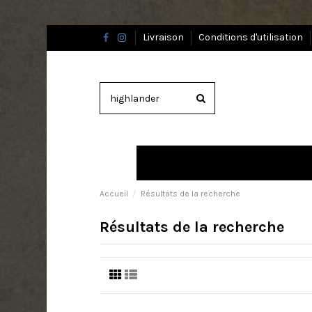
Livraison
Conditions d'utilisation
Accueil
Résultats de la recherche
Résultats de la recherche