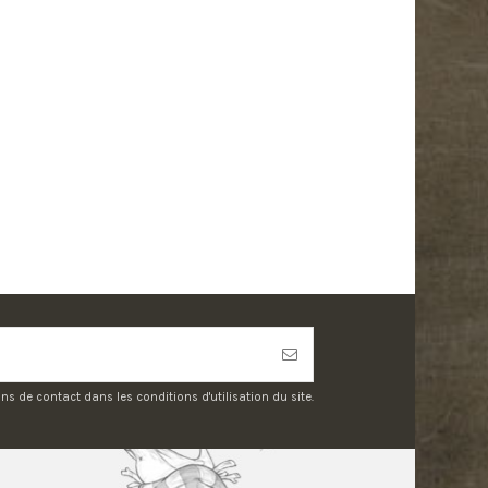
 de contact dans les conditions d'utilisation du site.