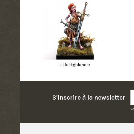
Little Highlander
S'inscrire à la newsletter
Vo