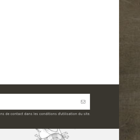
 de contact dans les conditions d'utilisation du site.