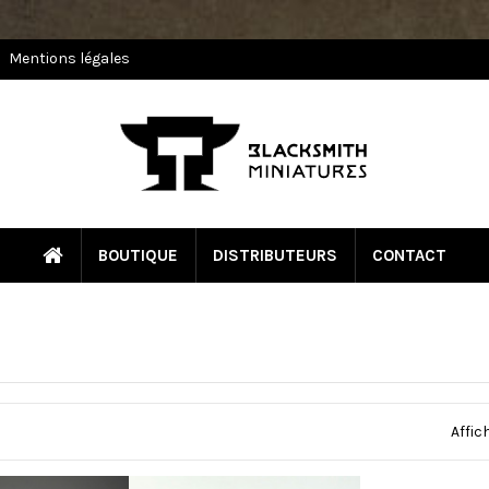
Mentions légales
BOUTIQUE
DISTRIBUTEURS
CONTACT
Affic