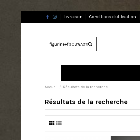
Livraison
Conditions d'utilisation
Accueil
Résultats de la recherche
Résultats de la recherche