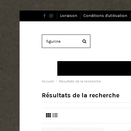
Livraison
Conditions d'utilisation
Accueil
Résultats de la recherche
Résultats de la recherche