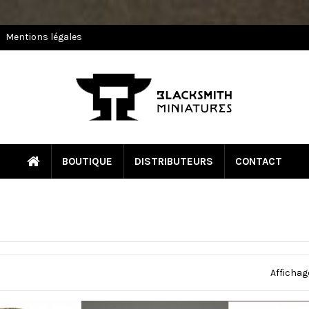
Mentions légales
BOUTIQUE
DISTRIBUTEURS
CONTACT
Affichage