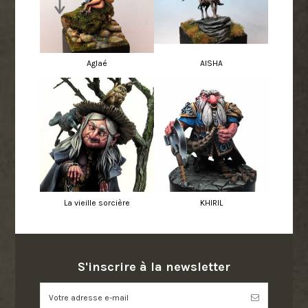
Aglaé
AISHA
La vieille sorcière
KHIRIL
S'inscrire à la newsletter