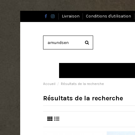
Livraison
Conditions d'utilisation
Accueil
Résultats de la recherche
Résultats de la recherche