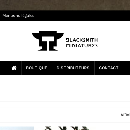
Mentions légales
BOUTIQUE
DISTRIBUTEURS
CONTACT
Affic