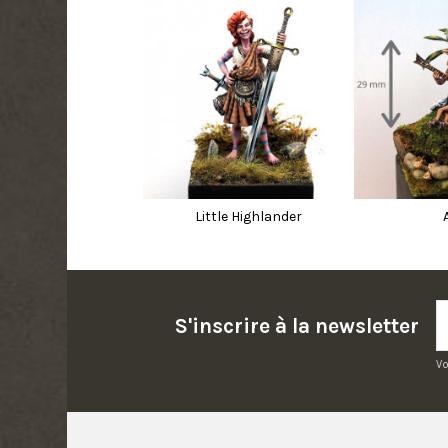
Little Highlander
S'inscrire à la newsletter
Vo