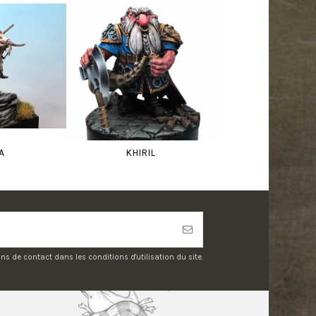
A
KHIRIL
 de contact dans les conditions d'utilisation du site.